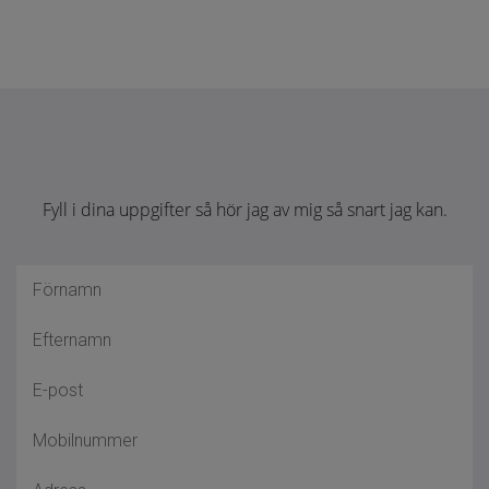
Fyll i dina uppgifter så hör jag av mig så snart jag kan.