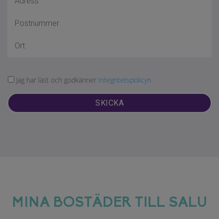
Jag har läst och godkänner
Integritetspolicyn
SKICKA
MINA BOSTÄDER TILL SALU