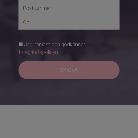
Jag har läst och godkänner
Integritetspolicyn
SKICKA