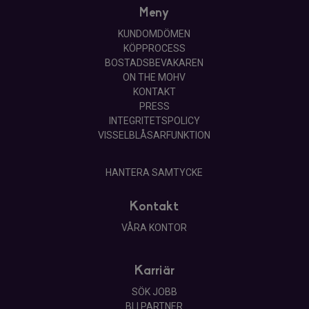
Meny
KUNDOMDÖMEN
KÖPPROCESS
BOSTADSBEVAKAREN
ON THE MOHV
KONTAKT
PRESS
INTEGRITETSPOLICY
VISSELBLÅSARFUNKTION
HANTERA SAMTYCKE
Kontakt
VÅRA KONTOR
Karriär
SÖK JOBB
BLI PARTNER