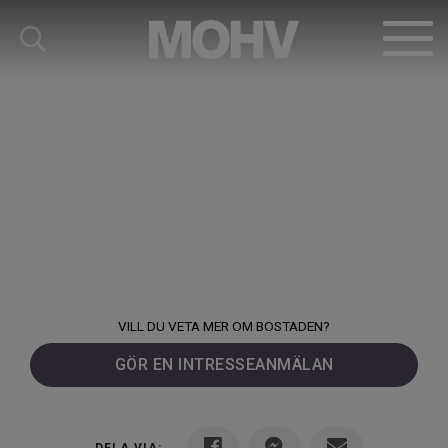
VILL DU VETA MER OM BOSTADEN?
GÖR EN INTRESSEANMÄLAN