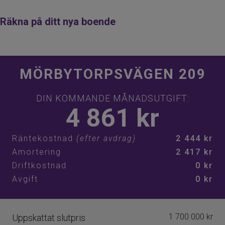
Räkna på ditt nya boende