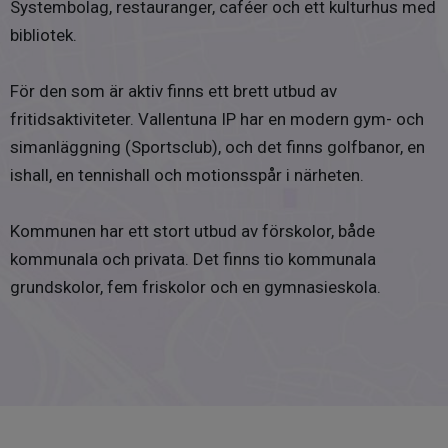
Systembolag, restauranger, caféer och ett kulturhus med
bibliotek.
För den som är aktiv finns ett brett utbud av
fritidsaktiviteter. Vallentuna IP har en modern gym- och
simanläggning (Sportsclub), och det finns golfbanor, en
ishall, en tennishall och motionsspår i närheten.
Kommunen har ett stort utbud av förskolor, både
kommunala och privata. Det finns tio kommunala
grundskolor, fem friskolor och en gymnasieskola.