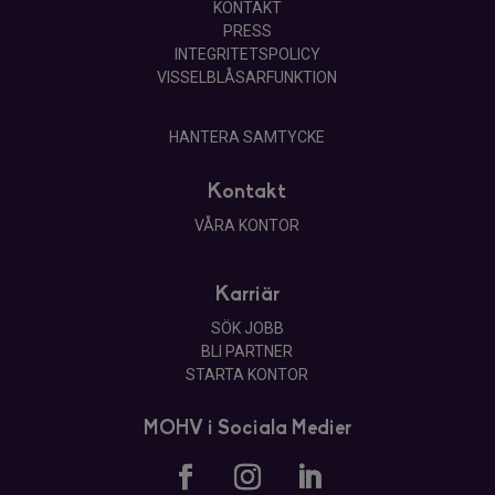
KONTAKT
PRESS
INTEGRITETSPOLICY
VISSELBLÅSARFUNKTION
HANTERA SAMTYCKE
Kontakt
VÅRA KONTOR
Karriär
SÖK JOBB
BLI PARTNER
STARTA KONTOR
MOHV i Sociala Medier