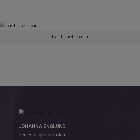
Fastighetskarta
JOHANNA ENGLUND
Reg. Fastighetsmäklare