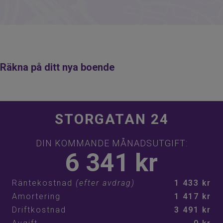
Räkna på ditt nya boende