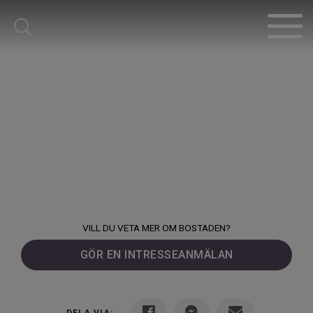
VILL DU VETA MER OM BOSTADEN?
GÖR EN INTRESSEANMÄLAN