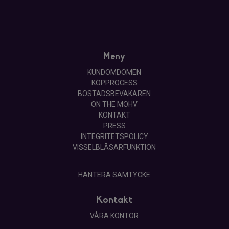
Meny
KUNDOMDÖMEN
KÖPPROCESS
BOSTADSBEVAKAREN
ON THE MOHV
KONTAKT
PRESS
INTEGRITETSPOLICY
VISSELBLÅSARFUNKTION
HANTERA SAMTYCKE
Kontakt
VÅRA KONTOR