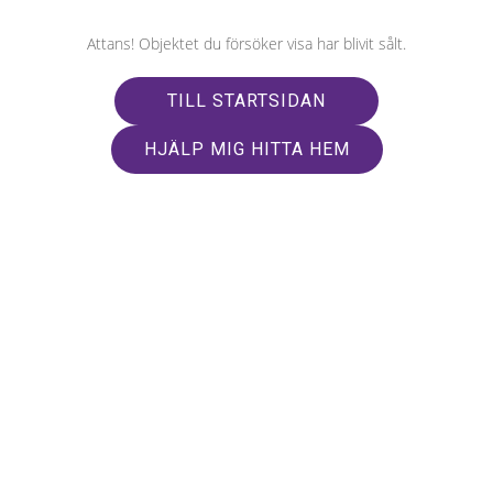
Attans! Objektet du försöker visa har blivit sålt.
TILL STARTSIDAN
HJÄLP MIG HITTA HEM