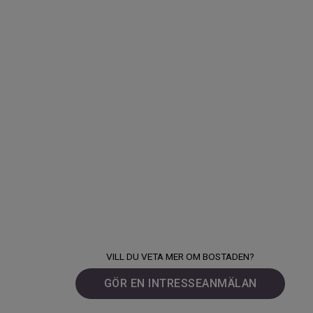
VILL DU VETA MER OM BOSTADEN?
GÖR EN INTRESSEANMÄLAN