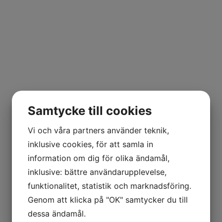
Samtycke till cookies
Vi och våra partners använder teknik,
inklusive cookies, för att samla in
information om dig för olika ändamål,
inklusive: bättre användarupplevelse,
funktionalitet, statistik och marknadsföring.
Genom att klicka på "OK" samtycker du till
dessa ändamål.