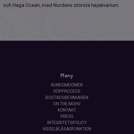
och Haga Ocean, med Nordens största hajakvarium.
Meny
KUNDOMDÖMEN
KÖPPROCESS
BOSTADSBEVAKAREN
ON THE MOHV
KONTAKT
PRESS
INTEGRITETSPOLICY
VISSELBLÅSARFUNKTION