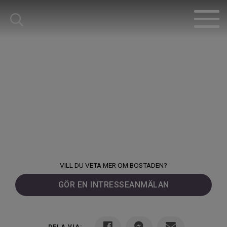
VILL DU VETA MER OM BOSTADEN?
GÖR EN INTRESSEANMÄLAN