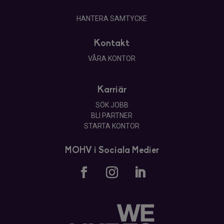
HANTERA SAMTYCKE
Kontakt
VÅRA KONTOR
Karriär
SÖK JOBB
BLI PARTNER
STARTA KONTOR
MOHV i Sociala Medier