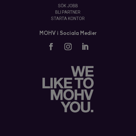
SÖK JOBB
BLI PARTNER
STARTA KONTOR
MOHV i Sociala Medier