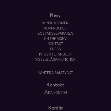
Meny
KUNDOMDÖMEN
KÖPPROCESS
BOSTADSBEVAKAREN
ON THE MOHV
KONTAKT
PRESS
INTEGRITETSPOLICY
VISSELBLÅSARFUNKTION
HANTERA SAMTYCKE
Kontakt
VÅRA KONTOR
Karriär