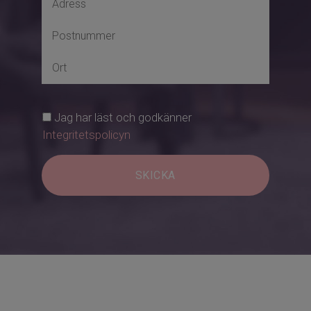
Jag har läst och godkänner
Integritetspolicyn
SKICKA