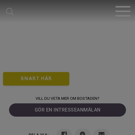
SNART HÄR
VILL DU VETA MER OM BOSTADEN?
GÖR EN INTRESSEANMÄLAN