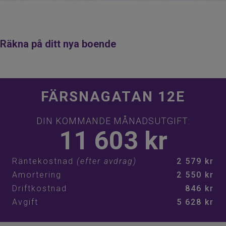
Räkna på ditt nya boende