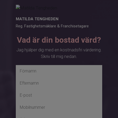
MATILDA TENGHEDEN
Reg. Fastighetsmäklare & Franchisetagare
Vad är din bostad värd?
Jag hjälper dig med en kostnadsfri värdering.
Skriv till mig nedan.