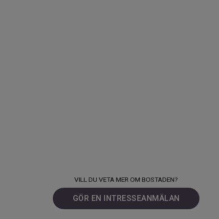
VILL DU VETA MER OM BOSTADEN?
GÖR EN INTRESSEANMÄLAN