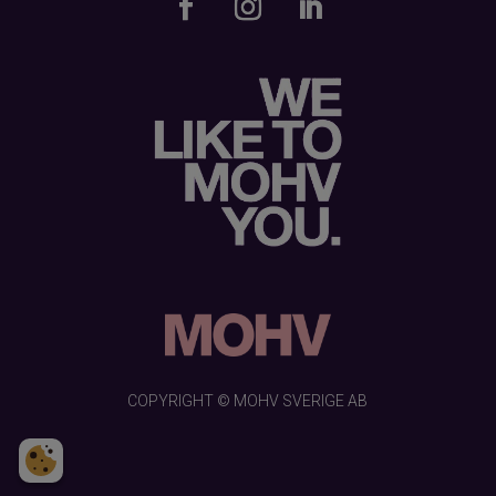
COPYRIGHT © MOHV SVERIGE AB