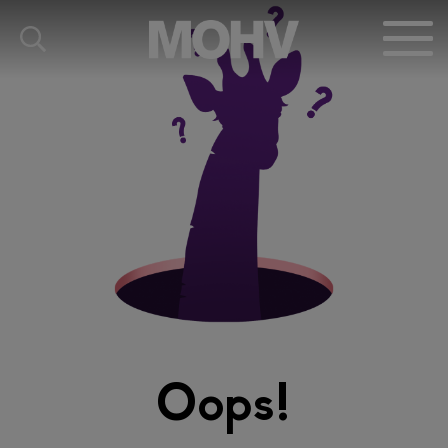
Oops!