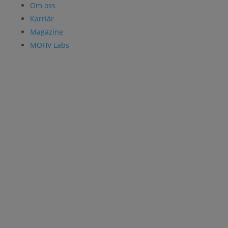
Om oss
Karriär
Magazine
MOHV Labs