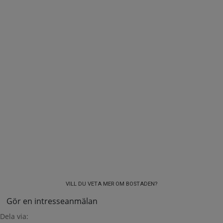
VILL DU VETA MER OM BOSTADEN?
Gör en intresseanmälan
Dela via: