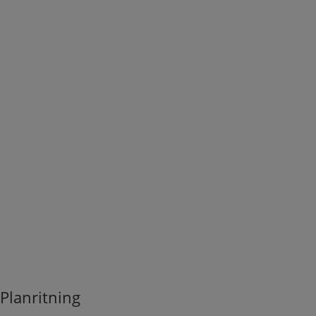
Planritning