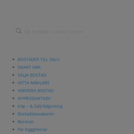
BOSTÄDER TILL SALU
SNART HÄR
SÄLJA BOSTAD
HITTA MÄKLARE
VÄRDERA BOSTAD
NYPRODUKTION
Köp – & Säljrådgivning
Bostadsbevakaren
Boresan
För byggherrar