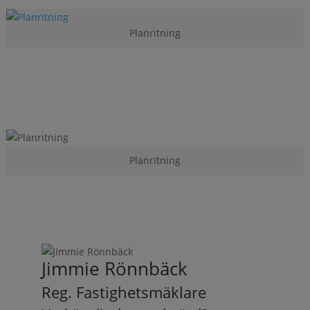
Planritning
Planritning
Jimmie Rönnbäck
Reg. Fastighetsmäklare