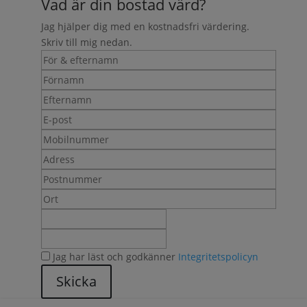
Vad är din bostad värd?
Jag hjälper dig med en kostnadsfri värdering.
Skriv till mig nedan.
Jag har läst och godkänner
Integritetspolicyn
Skicka