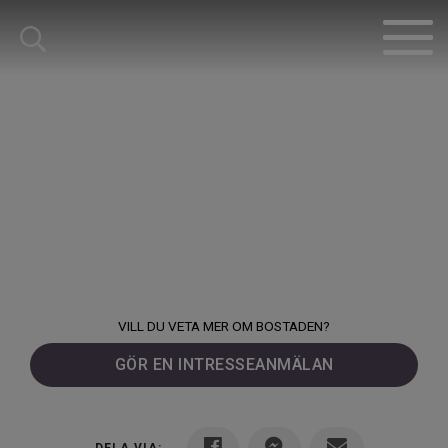
VILL DU VETA MER OM BOSTADEN?
GÖR EN INTRESSEANMÄLAN