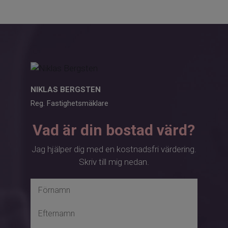
NIKLAS BERGSTEN
Reg. Fastighetsmäklare
Vad är din bostad värd?
Jag hjälper dig med en kostnadsfri värdering.
Skriv till mig nedan.