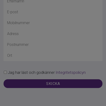
Jag har läst och godkänner
Integritetspolicyn
SKICKA