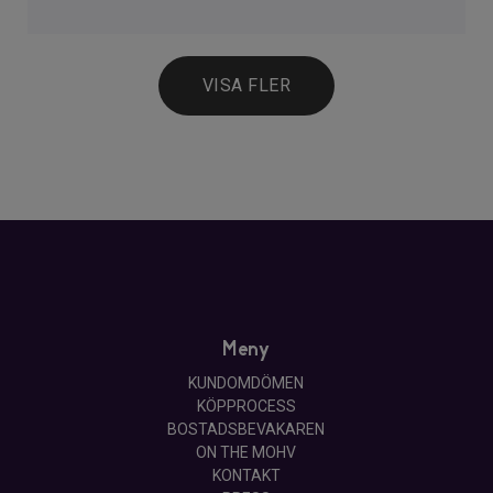
VISA FLER
Meny
KUNDOMDÖMEN
KÖPPROCESS
BOSTADSBEVAKAREN
ON THE MOHV
KONTAKT