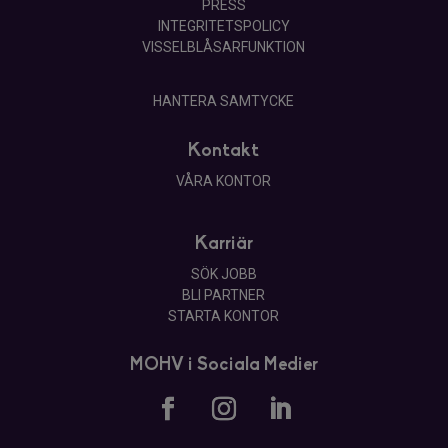
PRESS
INTEGRITETSPOLICY
VISSELBLÅSARFUNKTION
HANTERA SAMTYCKE
Kontakt
VÅRA KONTOR
Karriär
SÖK JOBB
BLI PARTNER
STARTA KONTOR
MOHV i Sociala Medier