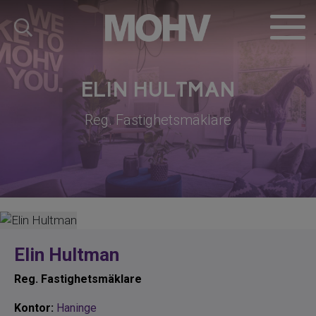
ELIN HULTMAN
Reg. Fastighetsmäklare
Elin Hultman
Reg. Fastighetsmäklare
Kontor:
Haninge