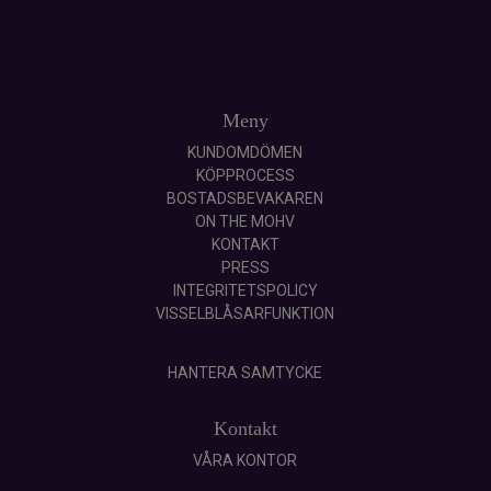
Meny
KUNDOMDÖMEN
KÖPPROCESS
BOSTADSBEVAKAREN
ON THE MOHV
KONTAKT
PRESS
INTEGRITETSPOLICY
VISSELBLÅSARFUNKTION
HANTERA SAMTYCKE
Kontakt
VÅRA KONTOR