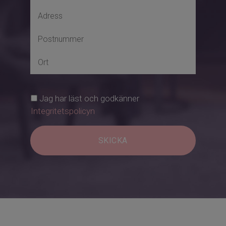
Jag har läst och godkänner
Integritetspolicyn
SKICKA