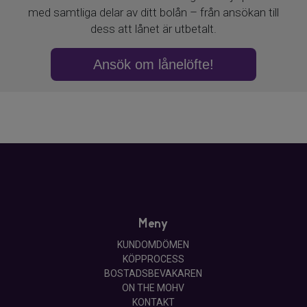
Meny
KUNDOMDÖMEN
KÖPPROCESS
BOSTADSBEVAKAREN
ON THE MOHV
KONTAKT