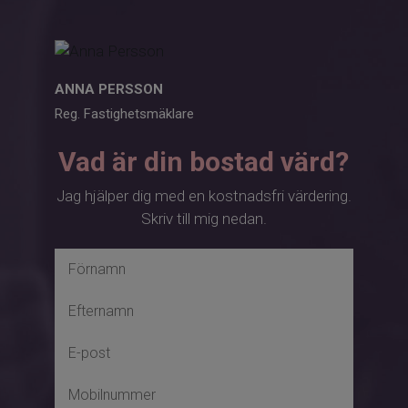
ANNA PERSSON
Reg. Fastighetsmäklare
Vad är din bostad värd?
Jag hjälper dig med en kostnadsfri värdering.
Skriv till mig nedan.