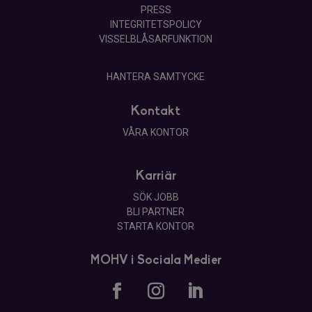
PRESS
INTEGRITETSPOLICY
VISSELBLÅSARFUNKTION
HANTERA SAMTYCKE
Kontakt
VÅRA KONTOR
Karriär
SÖK JOBB
BLI PARTNER
STARTA KONTOR
MOHV i Sociala Medier