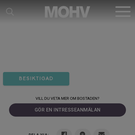
BESIKTIGAD
VILL DU VETA MER OM BOSTADEN?
GÖR EN INTRESSEANMÄLAN