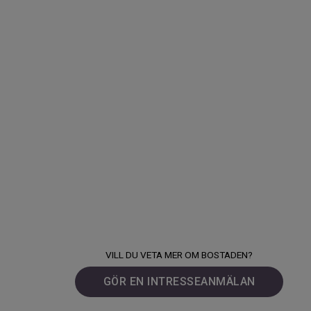
VILL DU VETA MER OM BOSTADEN?
GÖR EN INTRESSEANMÄLAN