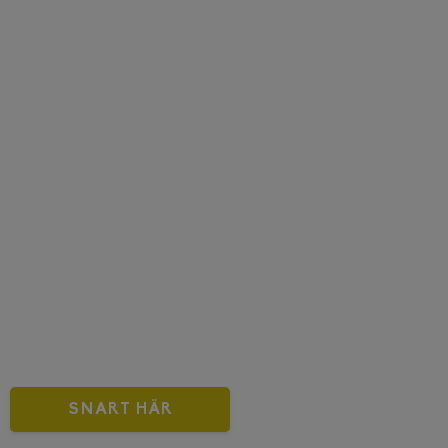
SNART HÄR