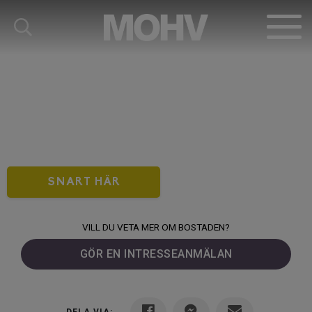
SNART HÄR
VILL DU VETA MER OM BOSTADEN?
GÖR EN INTRESSEANMÄLAN