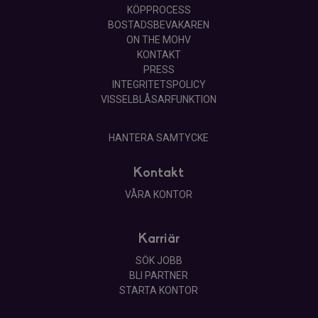
KÖPPROCESS
BOSTADSBEVAKAREN
ON THE MOHV
KONTAKT
PRESS
INTEGRITETSPOLICY
VISSELBLÅSARFUNKTION
HANTERA SAMTYCKE
Kontakt
VÅRA KONTOR
Karriär
SÖK JOBB
BLI PARTNER
STARTA KONTOR