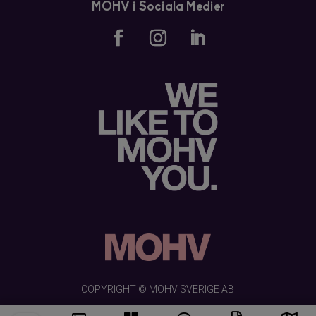
MOHV i Sociala Medier
COPYRIGHT © MOHV SVERIGE AB