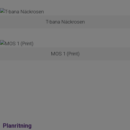
T-bana Näckrosen
MOS 1 (Print)
Planritning