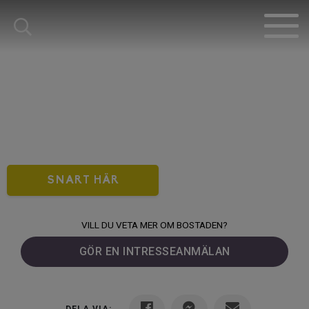
SNART HÄR
VILL DU VETA MER OM BOSTADEN?
GÖR EN INTRESSEANMÄLAN