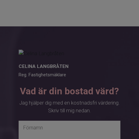
CELINA LANGBRÅTEN
Reg. Fastighetsmäklare
Vad är din bostad värd?
Jag hjälper dig med en kostnadsfri värdering.
Skriv till mig nedan.