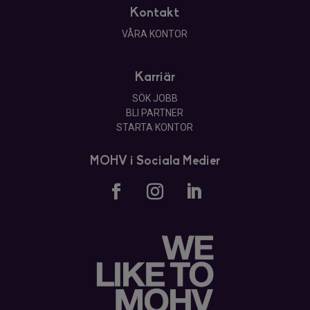
Kontakt
VÅRA KONTOR
Karriär
SÖK JOBB
BLI PARTNER
STARTA KONTOR
MOHV i Sociala Medier