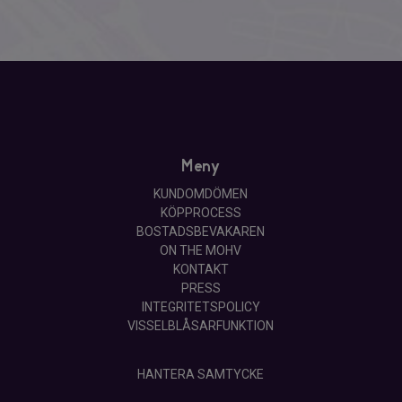
Meny
KUNDOMDÖMEN
KÖPPROCESS
BOSTADSBEVAKAREN
ON THE MOHV
KONTAKT
PRESS
INTEGRITETSPOLICY
VISSELBLÅSARFUNKTION
HANTERA SAMTYCKE