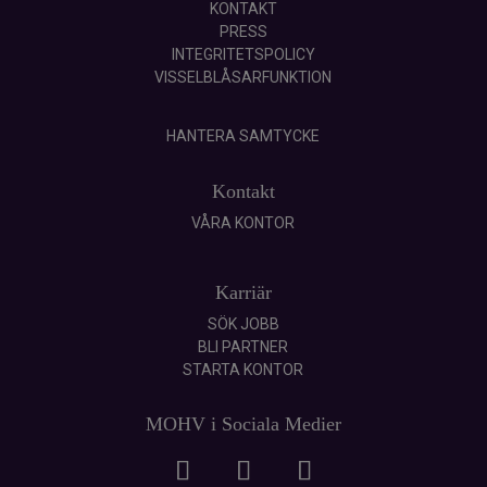
KONTAKT
PRESS
INTEGRITETSPOLICY
VISSELBLÅSARFUNKTION
HANTERA SAMTYCKE
Kontakt
VÅRA KONTOR
Karriär
SÖK JOBB
BLI PARTNER
STARTA KONTOR
MOHV i Sociala Medier