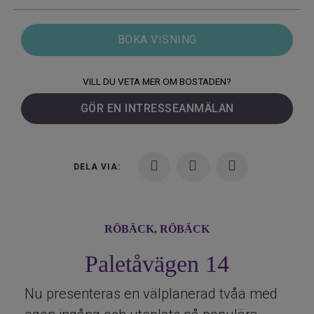
BOKA VISNING
VILL DU VETA MER OM BOSTADEN?
GÖR EN INTRESSEANMÄLAN
DELA VIA:
RÖBÄCK,
RÖBÄCK
Paletåvägen 14
Nu presenteras en välplanerad tvåa med