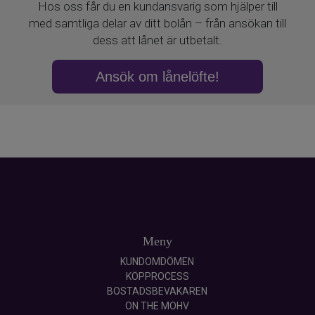
Meny
KUNDOMDÖMEN
KÖPPROCESS
BOSTADSBEVAKAREN
ON THE MOHV