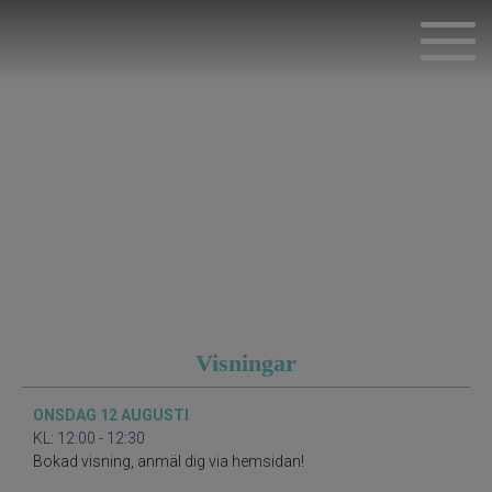
Visningar
ONSDAG 12 AUGUSTI
KL: 12:00 - 12:30
Bokad visning, anmäl dig via hemsidan!