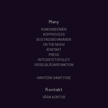
Meny
KUNDOMDÖMEN
KÖPPROCESS
BOSTADSBEVAKAREN
ON THE MOHV
KONTAKT
PRESS
INTEGRITETSPOLICY
VISSELBLÅSARFUNKTION
HANTERA SAMTYCKE
Kontakt
VÅRA KONTOR