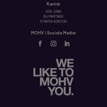
Karriär
SÖK JOBB
BLI PARTNER
STARTA KONTOR
MOHV i Sociala Medier