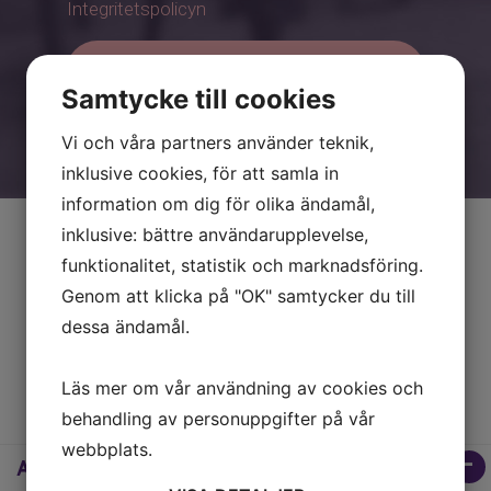
Integritetspolicyn
SKICKA
Samtycke till cookies
Vi och våra partners använder teknik,
inklusive cookies, för att samla in
information om dig för olika ändamål,
inklusive: bättre användarupplevelse,
funktionalitet, statistik och marknadsföring.
Genom att klicka på "OK" samtycker du till
dessa ändamål.
MJÖFJÄRDEN 589
Bostadsfakta
Läs mer om vår användning av cookies och
behandling av personuppgifter på vår
webbplats.
Allmänt