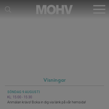
Visningar
SÖNDAG 9 AUGUSTI
KL: 15:00 - 15:30
Anmälan krävs! Boka in dig via länk på vår hemsida!