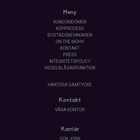
Meny
KUNDOMDÖMEN
KÖPPROCESS
BOSTADSBEVAKAREN
ON THE MOHV
KONTAKT
PRESS
INTEGRITETSPOLICY
VISSELBLÅSARFUNKTION
HANTERA SAMTYCKE
Kontakt
VÅRA KONTOR
Karriär
SÖK JOBB