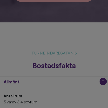
TUNNBINDAREGATAN 6
Bostadsfakta
Allmänt
Antal rum
5 varav 3-4 sovrum