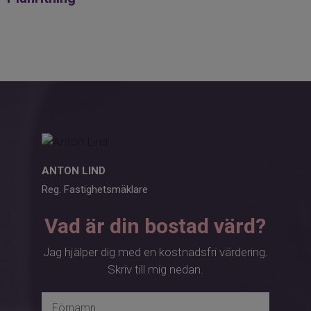
ANTON LIND
Reg. Fastighetsmäklare
Vad är din bostad värd?
Jag hjälper dig med en kostnadsfri värdering.
Skriv till mig nedan.