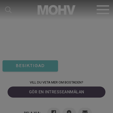
BESIKTIGAD
VILL DU VETA MER OM BOSTADEN?
GÖR EN INTRESSEANMÄLAN