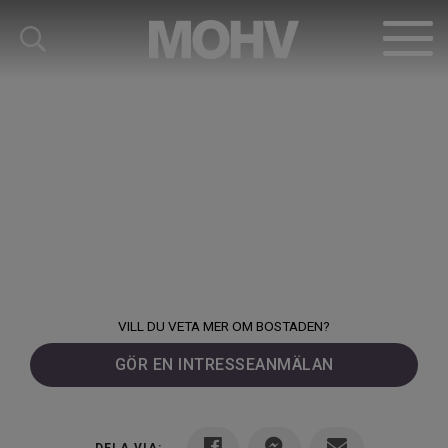
VILL DU VETA MER OM BOSTADEN?
GÖR EN INTRESSEANMÄLAN