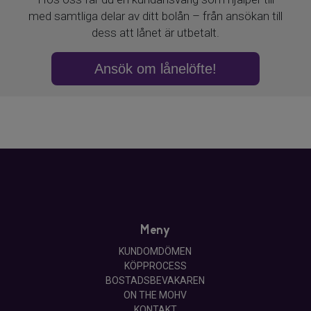
Meny
KUNDOMDÖMEN
KÖPPROCESS
BOSTADSBEVAKAREN
ON THE MOHV
KONTAKT