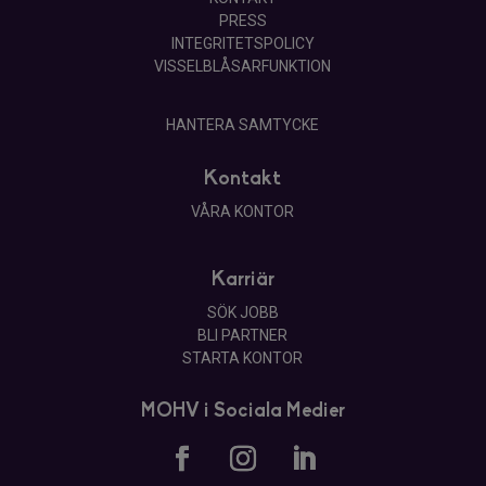
PRESS
INTEGRITETSPOLICY
VISSELBLÅSARFUNKTION
HANTERA SAMTYCKE
Kontakt
VÅRA KONTOR
Karriär
SÖK JOBB
BLI PARTNER
STARTA KONTOR
MOHV i Sociala Medier