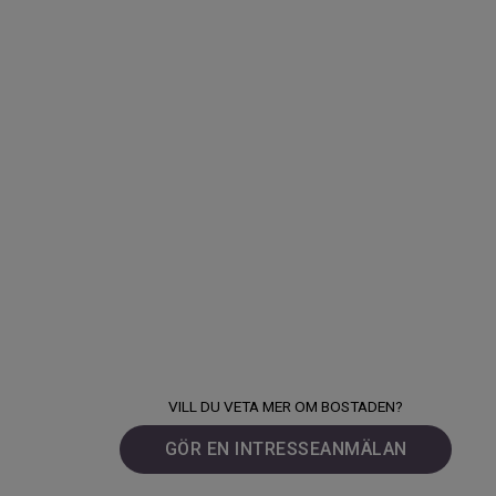
VILL DU VETA MER OM BOSTADEN?
GÖR EN INTRESSEANMÄLAN