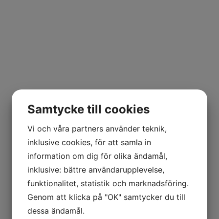
Samtycke till cookies
Vi och våra partners använder teknik,
inklusive cookies, för att samla in
information om dig för olika ändamål,
inklusive: bättre användarupplevelse,
funktionalitet, statistik och marknadsföring.
Genom att klicka på "OK" samtycker du till
dessa ändamål.