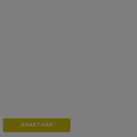
SNART HÄR