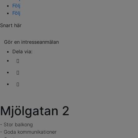
Följ
Följ
Snart här
Gör en intresseanmälan
Dela via:
Mjölgatan 2
- Stor balkong
- Goda kommunikationer