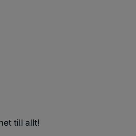
 till allt!