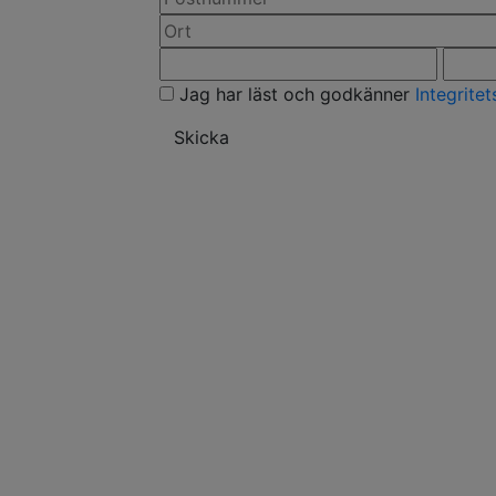
Jag har läst och godkänner
Integrite
Skicka