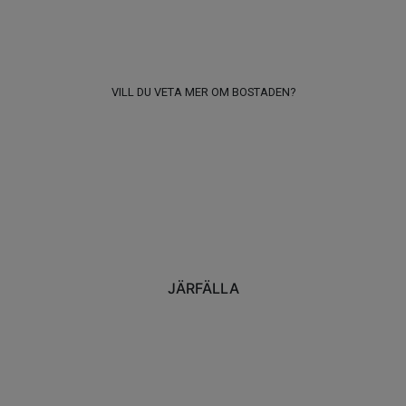
VILL DU VETA MER OM BOSTADEN?
JÄRFÄLLA