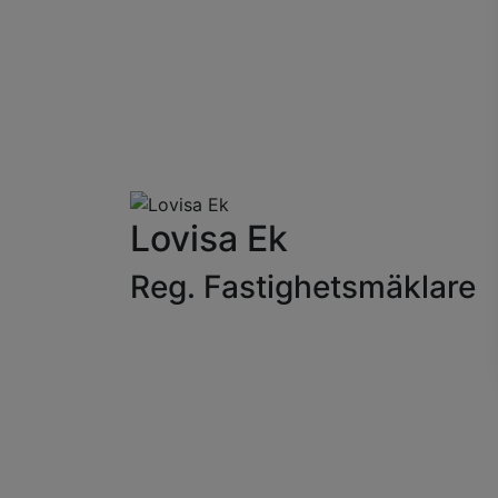
Lovisa Ek
Reg. Fastighetsmäklare