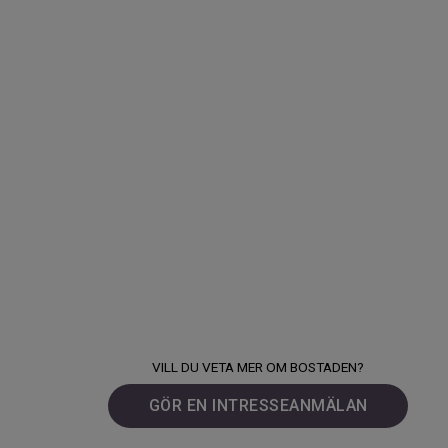
VILL DU VETA MER OM BOSTADEN?
GÖR EN INTRESSEANMÄLAN