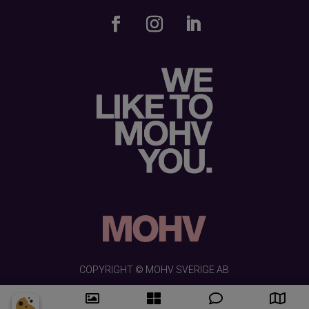
COPYRIGHT © MOHV SVERIGE AB