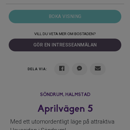
BOKA VISNING
VILL DU VETA MER OM BOSTADEN?
GÖR EN INTRESSEANMÄLAN
DELA VIA:
SÖNDRUM,
HALMSTAD
Aprilvägen 5
Med ett utomordentligt läge på attraktiva