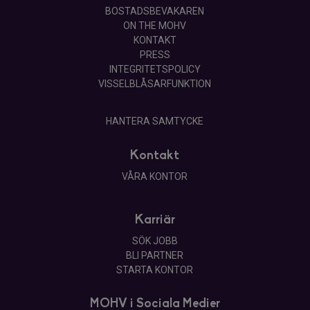
BOSTADSBEVAKAREN
ON THE MOHV
KONTAKT
PRESS
INTEGRITETSPOLICY
VISSELBLÅSARFUNKTION
HANTERA SAMTYCKE
Kontakt
VÅRA KONTOR
Karriär
SÖK JOBB
BLI PARTNER
STARTA KONTOR
MOHV i Sociala Medier