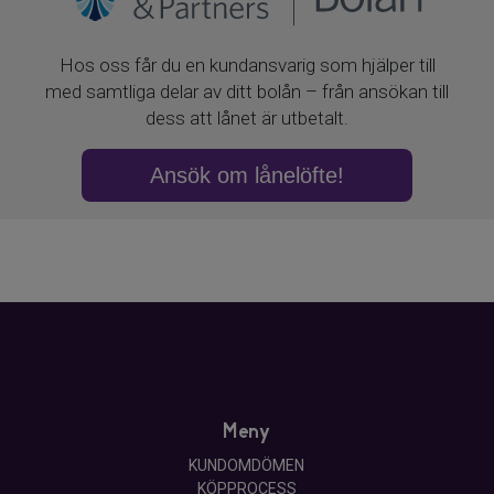
Meny
KUNDOMDÖMEN
KÖPPROCESS