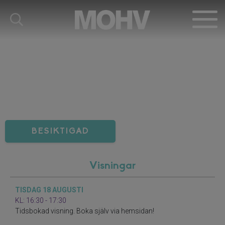
BESIKTIGAD
Visningar
TISDAG 18 AUGUSTI
KL: 16:30 - 17:30
Tidsbokad visning. Boka själv via hemsidan!