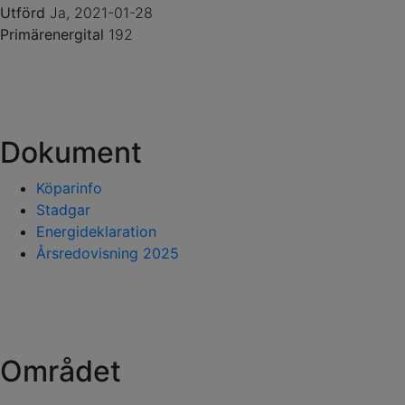
Utförd
Ja, 2021-01-28
Primärenergital
192
Dokument
Köparinfo
Stadgar
Energideklaration
Årsredovisning 2025
Området