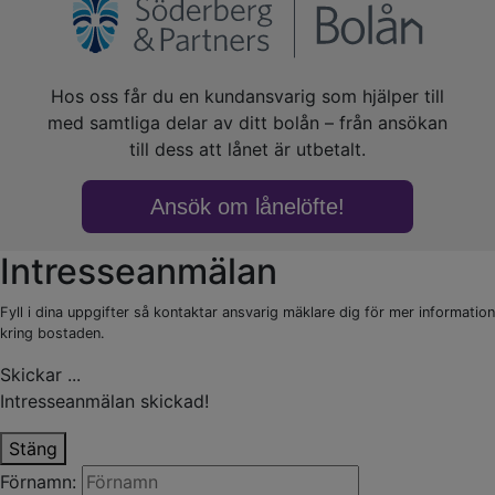
Intresseanmälan
Fyll i dina uppgifter så kontaktar ansvarig mäklare dig för mer information
kring bostaden.
Skickar ...
Intresseanmälan skickad!
Stäng
Förnamn: