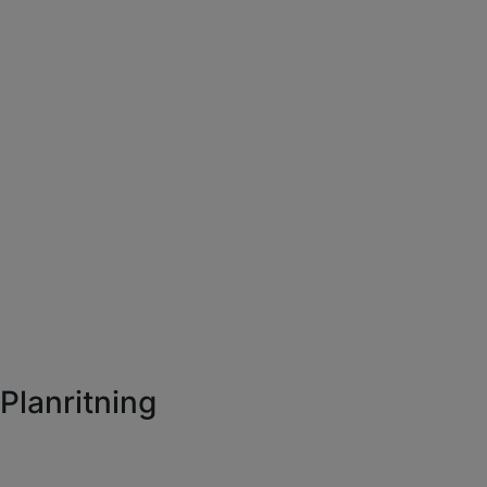
Planritning