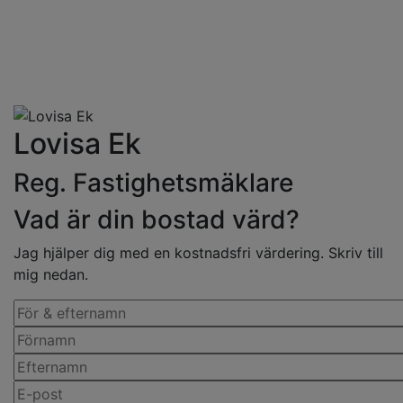
Lovisa Ek
Reg. Fastighetsmäklare
Vad är din bostad värd?
Jag hjälper dig med en kostnadsfri värdering. Skriv till
mig nedan.