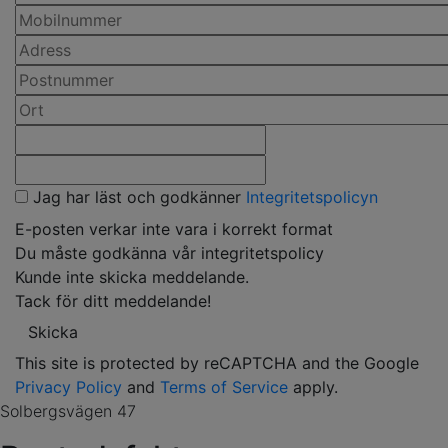
Jag har läst och godkänner
Integritetspolicyn
E-posten verkar inte vara i korrekt format
Du måste godkänna vår integritetspolicy
Kunde inte skicka meddelande.
Tack för ditt meddelande!
Skicka
This site is protected by reCAPTCHA and the Google
Privacy Policy
and
Terms of Service
apply.
Solbergsvägen 47