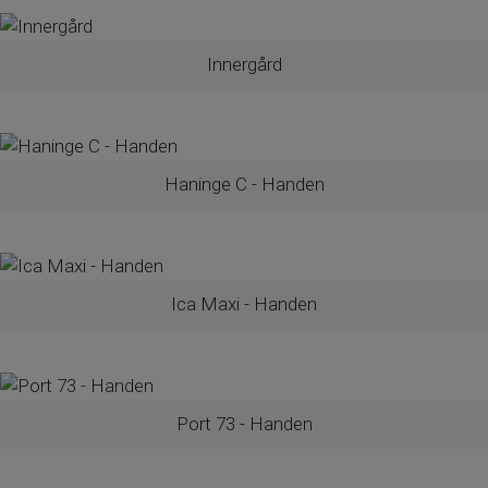
Innergård
Haninge C - Handen
Ica Maxi - Handen
Port 73 - Handen