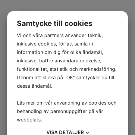
Samtycke till cookies
Vi och våra partners använder teknik,
inklusive cookies, för att samla in
Jag har läst och godkänner
information om dig för olika ändamål,
Integritetspolicyn
inklusive: bättre användarupplevelse,
funktionalitet, statistik och marknadsföring.
SKICKA
Genom att klicka på "OK" samtycker du till
dessa ändamål.
Läs mer om vår användning av cookies och
behandling av personuppgifter på vår
webbplats.
VISA
DETALJER