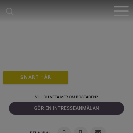
SNART HÄR
VILL DU VETA MER OM BOSTADEN?
GÖR EN INTRESSEANMÄLAN