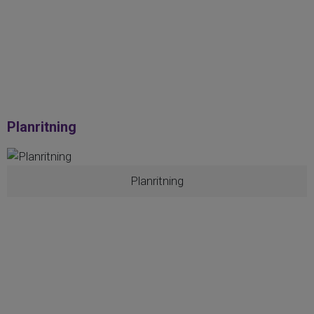
Planritning
Planritning