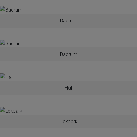
Badrum
Badrum
Hall
Lekpark