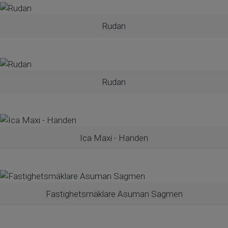
Rudan
Rudan
Ica Maxi - Handen
Fastighetsmäklare Asuman Sagmen