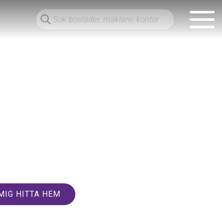
MIG HITTA HEM