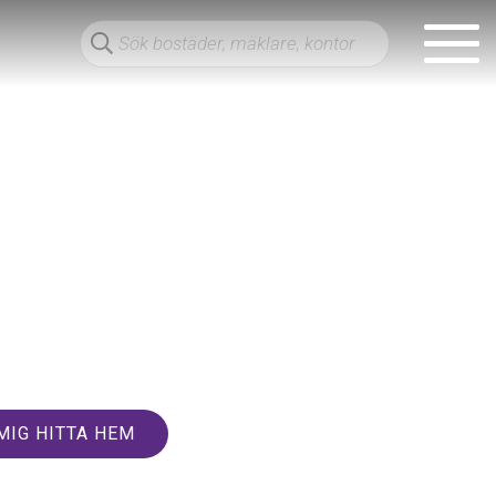
MIG HITTA HEM