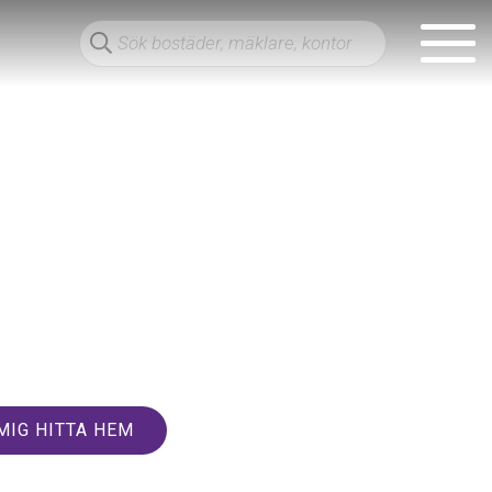
MIG HITTA HEM