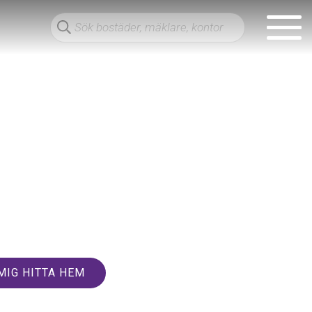
MIG HITTA HEM