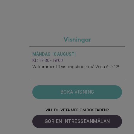
Visningar
MÅNDAG 10 AUGUSTI
KL: 17:30 - 18:00
Välkommen till visningsboden på Vega Allé 42!
BOKA VISNING
VILL DU VETA MER OM BOSTADEN?
GÖR EN INTRESSEANMÄLAN