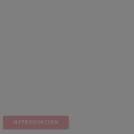
NYPRODUKTION