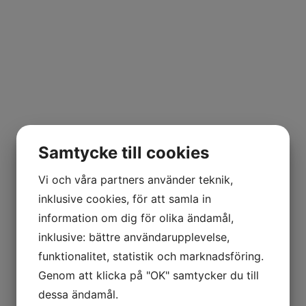
Samtycke till cookies
Vi och våra partners använder teknik,
inklusive cookies, för att samla in
information om dig för olika ändamål,
inklusive: bättre användarupplevelse,
funktionalitet, statistik och marknadsföring.
Genom att klicka på "OK" samtycker du till
dessa ändamål.