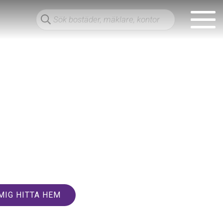
MIG HITTA HEM