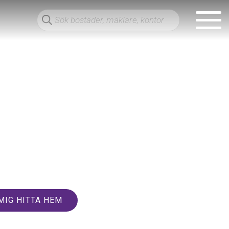
MIG HITTA HEM